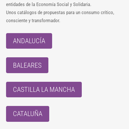
entidades de la Economía Social y Solidaria.
Unos catálogos de propuestas para un consumo crítico,
consciente y transformador.
ANDALUCÍA
BALEARES
CASTILLA LA MANCHA
CATALUÑA