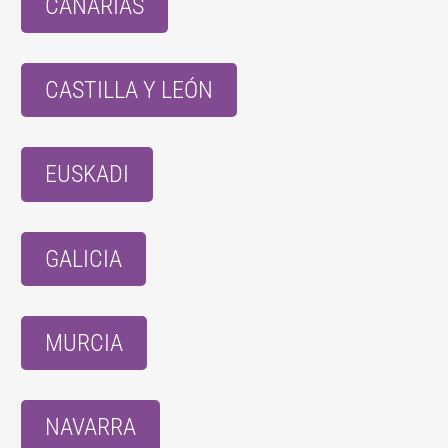
CANARIAS
CASTILLA Y LEÓN
EUSKADI
GALICIA
MURCIA
NAVARRA