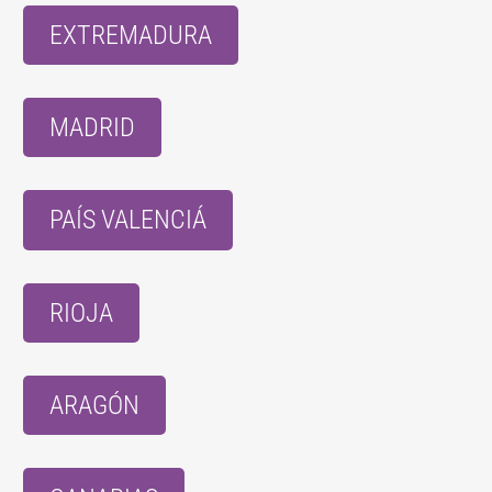
EXTREMADURA
MADRID
PAÍS VALENCIÁ
RIOJA
ARAGÓN