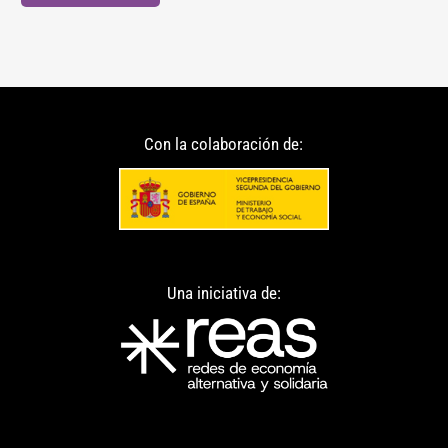
Con la colaboración de:
Una iniciativa de: