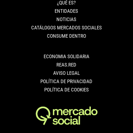
¿QUÉ ES?
ENTIDADES
NOTICIAS
CATÁLOGOS MERCADOS SOCIALES
CONSUME DENTRO
ECONOMIA SOLIDARIA
REAS.RED
AVISO LEGAL
POLÍTICA DE PRIVACIDAD
POLÍTICA DE COOKIES