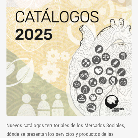
Nuevos catálogos territoriales de los Mercados Sociales,
dónde se presentan los servicios y productos de las