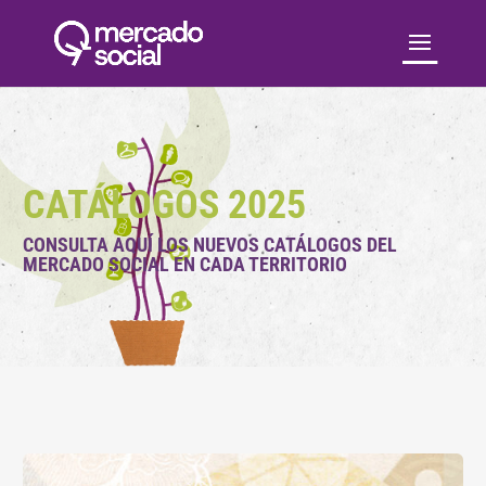
CATÁLOGOS 2025
CONSULTA AQUÍ LOS NUEVOS CATÁLOGOS DEL
MERCADO SOCIAL EN CADA TERRITORIO